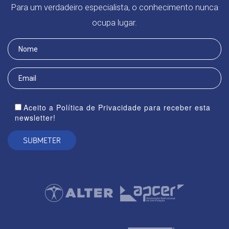
Para um verdadeiro especialista, o conhecimento nunca
ocupa lugar.
Aceito a Política de Privacidade para receber esta
newsletter!