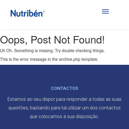
Posts Categorized:
Desde o
nascimento
Oops, Post Not Found!
Uh Oh. Something is missing. Try double checking things.
This is the error message in the archive.php template.
CONTACTOS
Estamos ao seu dispor para responder a todas as suas
questões, bastando para tal utilizar um dos contactos
que colocamos à sua disposição.