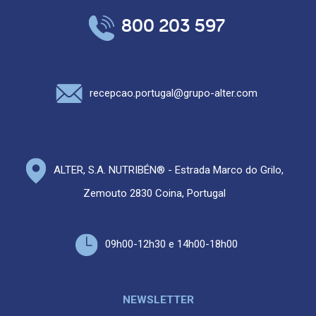
800 203 597
recepcao.portugal@grupo-alter.com
ALTER, S.A. NUTRIBÉN® - Estrada Marco do Grilo,
Zemouto 2830 Coina, Portugal
09h00-12h30 e 14h00-18h00
NEWSLETTER