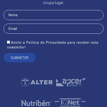
ocupa lugar.
Aceito a Política de Privacidade para receber esta
newsletter!