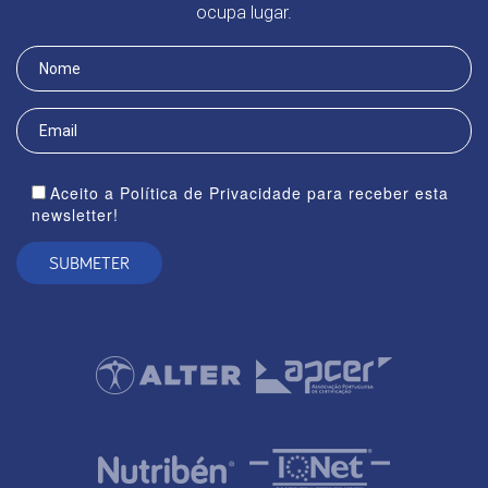
ocupa lugar.
Aceito a Política de Privacidade para receber esta
newsletter!