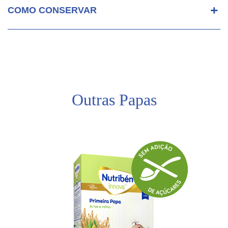
COMO CONSERVAR
Outras Papas