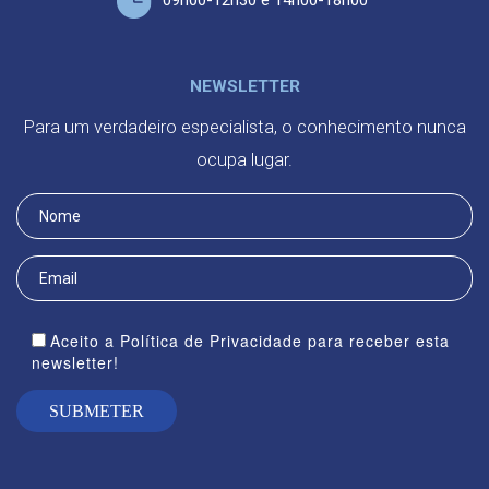
09h00-12h30 e 14h00-18h00
NEWSLETTER
Para um verdadeiro especialista, o conhecimento nunca
ocupa lugar.
Aceito a Política de Privacidade para receber esta
newsletter!