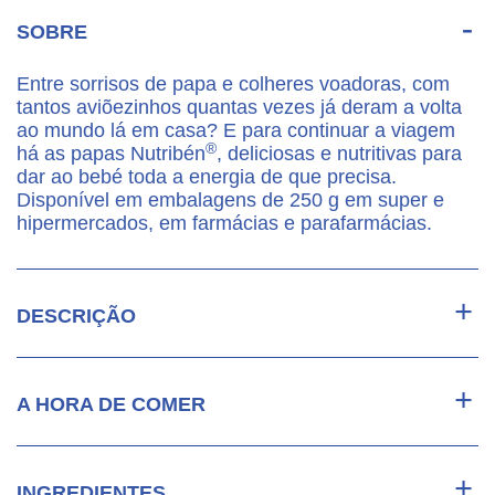
SOBRE
Entre sorrisos de papa e colheres voadoras, com
tantos aviõezinhos quantas vezes já deram a volta
ao mundo lá em casa? E para continuar a viagem
®
há as papas Nutribén
, deliciosas e nutritivas para
dar ao bebé toda a energia de que precisa.
Disponível em embalagens de 250 g em super e
hipermercados, em farmácias e parafarmácias.
DESCRIÇÃO
A HORA DE COMER
INGREDIENTES