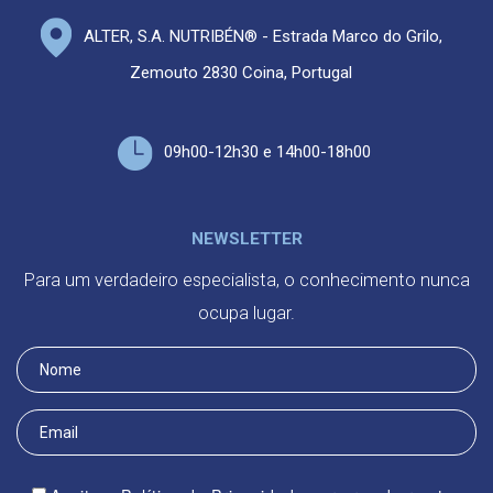
ALTER, S.A. NUTRIBÉN® - Estrada Marco do Grilo,
Zemouto 2830 Coina, Portugal
09h00-12h30 e 14h00-18h00
NEWSLETTER
Para um verdadeiro especialista, o conhecimento nunca
ocupa lugar.