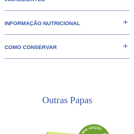
INFORMAÇÃO NUTRICIONAL
COMO CONSERVAR
Outras Papas