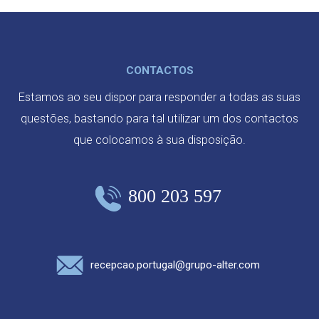
CONTACTOS
Estamos ao seu dispor para responder a todas as suas
questões, bastando para tal utilizar um dos contactos
que colocamos à sua disposição.
800 203 597
recepcao.portugal@grupo-alter.com